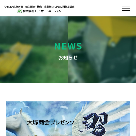
NEWS
お知らせ