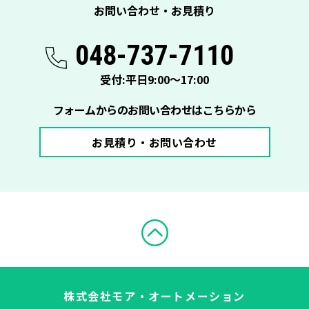
お問い合わせ・お見積り
048-737-7110
受付:平日9:00〜17:00
フォームからのお問い合わせはこちらから
お見積り・お問い合わせ
株式会社モア・オートメーション